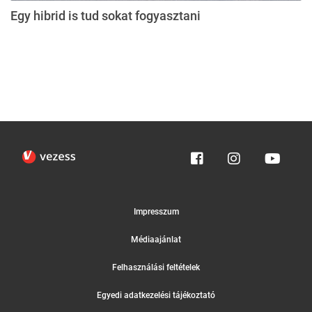
Egy hibrid is tud sokat fogyasztani
Impresszum
Médiaajánlat
Felhasználási feltételek
Egyedi adatkezelési tájékoztató