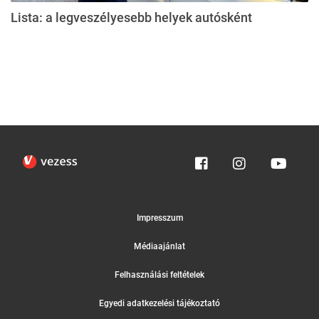
Lista: a legveszélyesebb helyek autósként
Impresszum
Médiaajánlat
Felhasználási feltételek
Egyedi adatkezelési tájékoztató