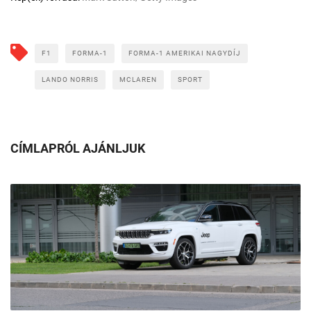
F1
FORMA-1
FORMA-1 AMERIKAI NAGYDÍJ
LANDO NORRIS
MCLAREN
SPORT
CÍMLAPRÓL AJÁNLJUK