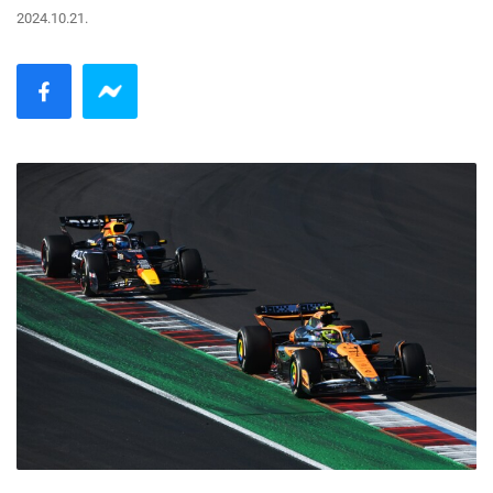
2024.10.21.