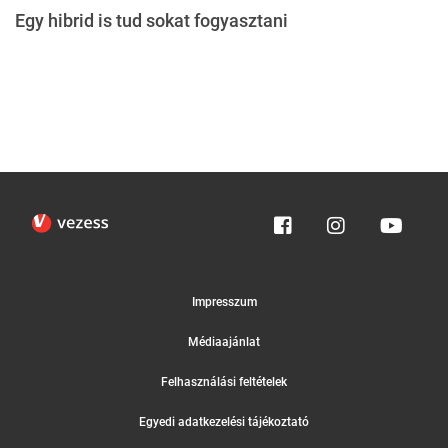
Egy hibrid is tud sokat fogyasztani
Impresszum
Médiaajánlat
Felhasználási feltételek
Egyedi adatkezelési tájékoztató