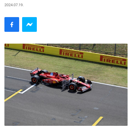
2024.07.19.