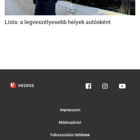
Lista: a legveszélyesebb helyek autósként
Impresszum
Médiaajánlat
Felhasználási feltételek