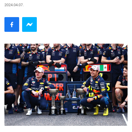
2024.04.07.