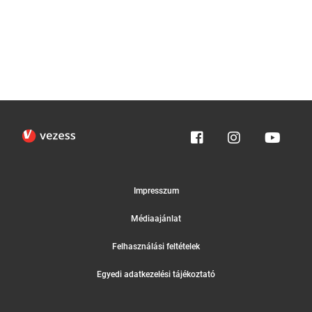
Impresszum
Médiaajánlat
Felhasználási feltételek
Egyedi adatkezelési tájékoztató