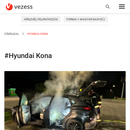
HÍRLEVÉL FELIRATKOZÁS
FORMA-1 MAGYAR NAGYDÍJ
CÍMOLDAL
HYUNDAI KONA
#Hyundai Kona