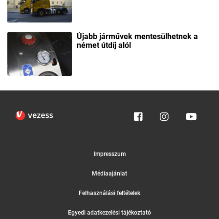
Újabb járművek mentesülhetnek a
német útdíj alól
Impresszum
Médiaajánlat
Felhasználási feltételek
Egyedi adatkezelési tájékoztató