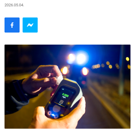
2026.05.04.