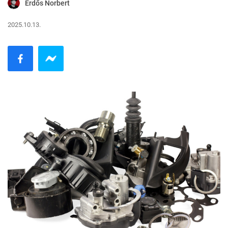
Erdős Norbert
2025.10.13.