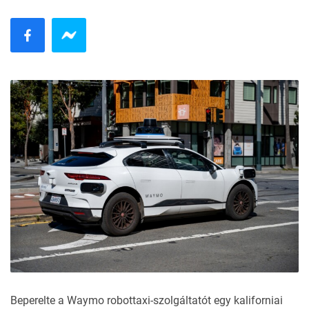
Beperelte a
Waymo
robottaxi-szolgáltatót egy kaliforniai