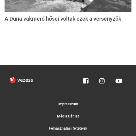
A Duna vakmerő hősei voltak ezek a versenyzők
Impresszum
Médiaajánlat
Felhasználási feltételek