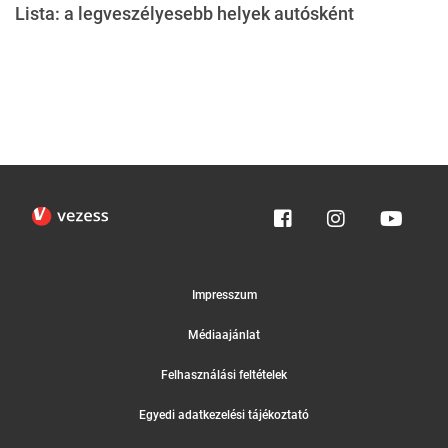
Lista: a legveszélyesebb helyek autósként
Impresszum
Médiaajánlat
Felhasználási feltételek
Egyedi adatkezelési tájékoztató