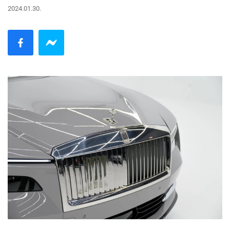
2024.01.30.