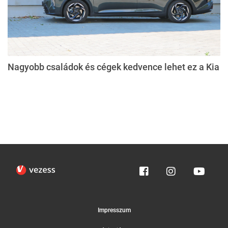
Nagyobb családok és cégek kedvence lehet ez a Kia
Impresszum