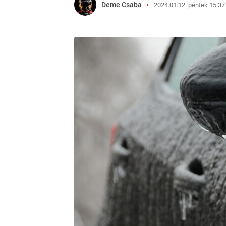
Deme Csaba
2024.01.12. péntek 15:37