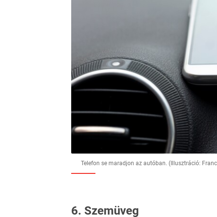
Telefon se maradjon az autóban. (Illusztráció: Fra
6. Szemüveg