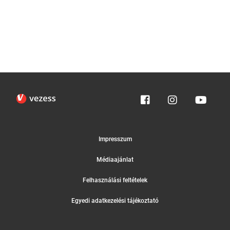
Impresszum
Médiaajánlat
Felhasználási feltételek
Egyedi adatkezelési tájékoztató