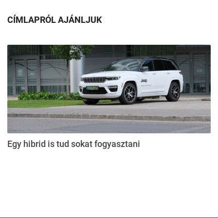
CÍMLAPRÓL AJÁNLJUK
Egy hibrid is tud sokat fogyasztani