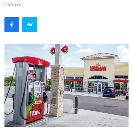
2023.09.21.