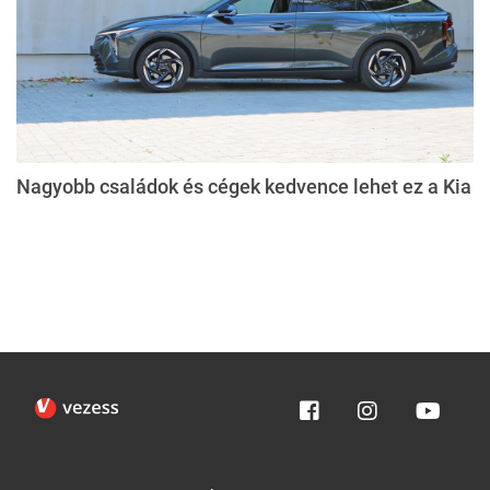
Nagyobb családok és cégek kedvence lehet ez a Kia