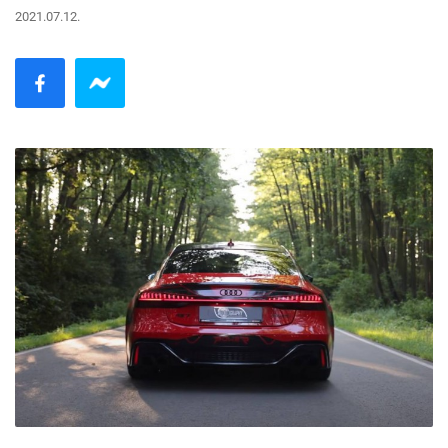
2021.07.12.