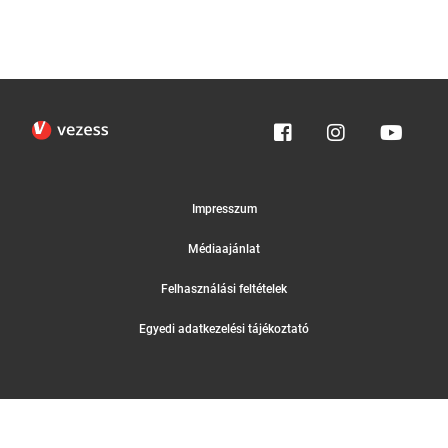
Impresszum
Médiaajánlat
Felhasználási feltételek
Egyedi adatkezelési tájékoztató