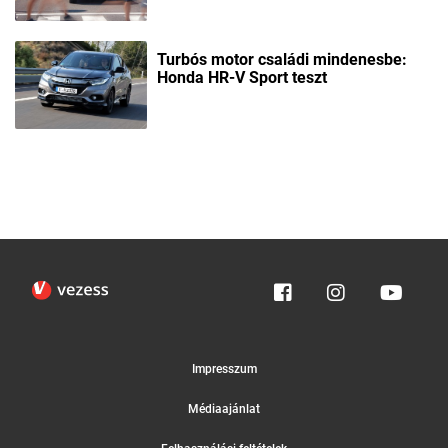
Turbós motor családi mindenesbe:
Honda HR-V Sport teszt
Impresszum
Médiaajánlat