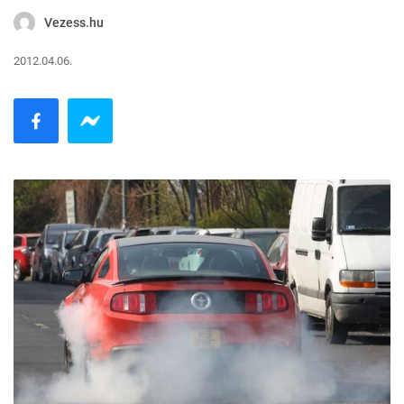
Vezess.hu
2012.04.06.