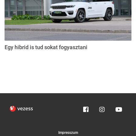
Egy hibrid is tud sokat fogyasztani
Impresszum