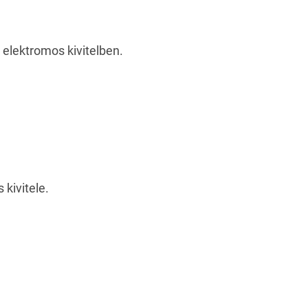
 elektromos kivitelben.
kivitele.