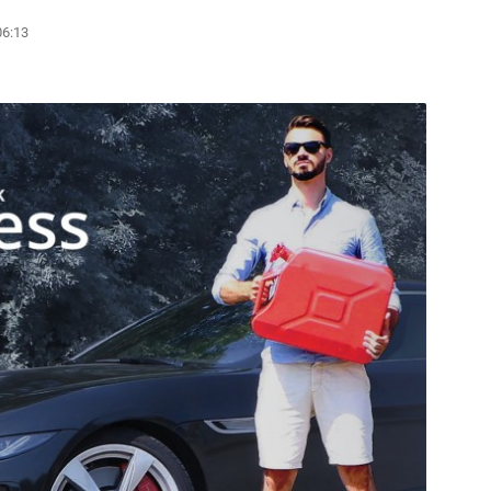
06:13