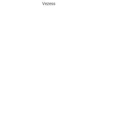
Vezess