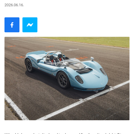
2026.06.16.