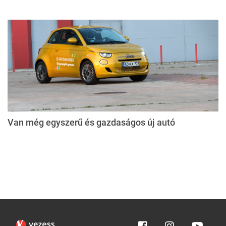
Van még egyszerű és gazdaságos új autó