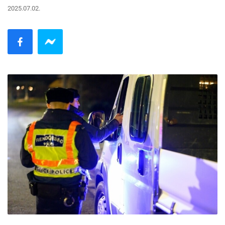
2025.07.02.