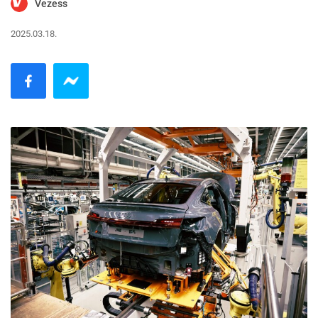
Vezess
2025.03.18.