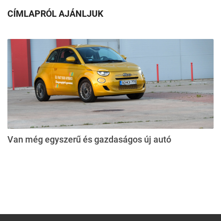
CÍMLAPRÓL AJÁNLJUK
Van még egyszerű és gazdaságos új autó