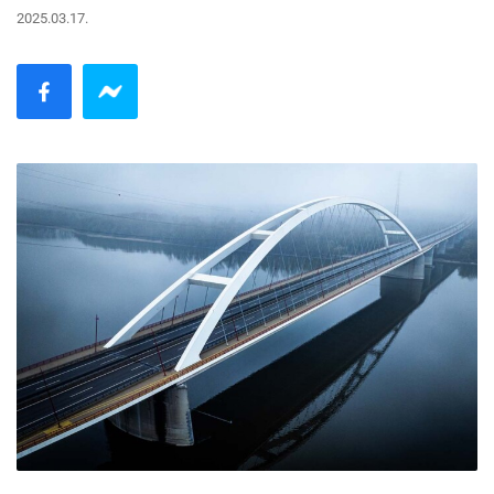
2025.03.17.