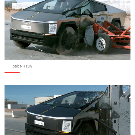
Fotó: NHTSA