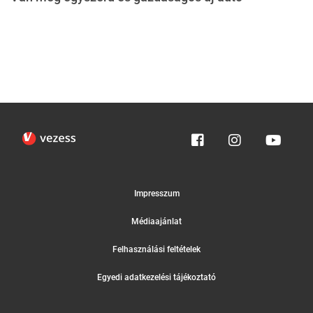
Impresszum
Médiaajánlat
Felhasználási feltételek
Egyedi adatkezelési tájékoztató