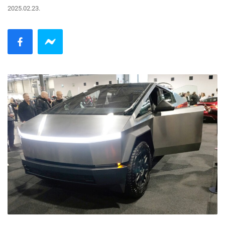
2025.02.23.