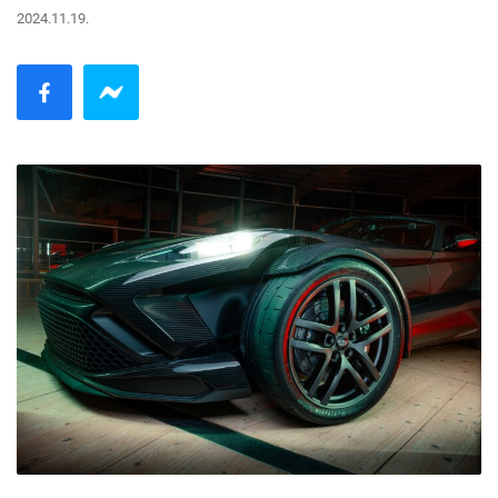
2024.11.19.