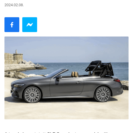
2024.02.08.