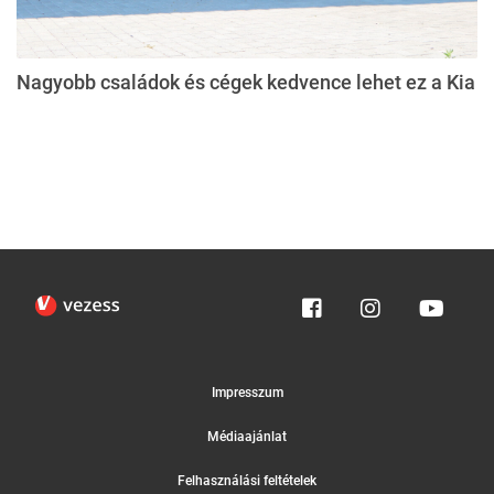
Nagyobb családok és cégek kedvence lehet ez a Kia
Impresszum
Médiaajánlat
Felhasználási feltételek