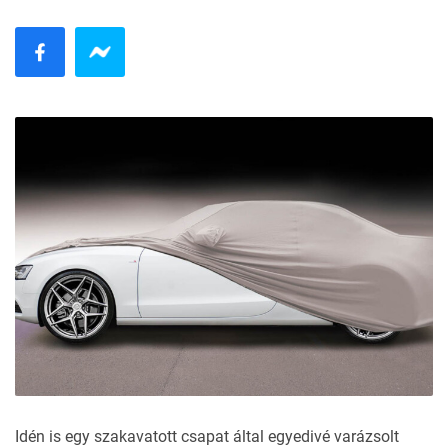
Idén is egy szakavatott csapat által egyedivé varázsolt