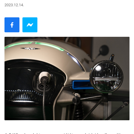
2023.12.14.