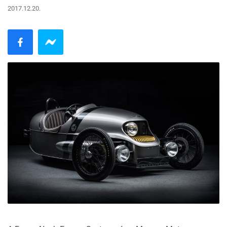
2017.12.20.