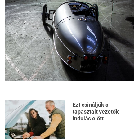
Ezt csinálják a
tapasztalt vezetők
indulás előtt