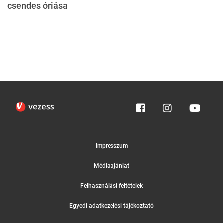
csendes óriása
Impresszum
Médiaajánlat
Felhasználási feltételek
Egyedi adatkezelési tájékoztató