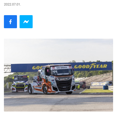
2022.07.01.