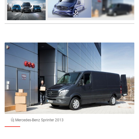
9
FOTÓ
Új Mercedes-Benz Sprinter 2013