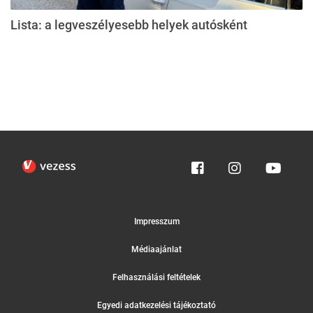
Lista: a legveszélyesebb helyek autósként
Impresszum
Médiaajánlat
Felhasználási feltételek
Egyedi adatkezelési tájékoztató