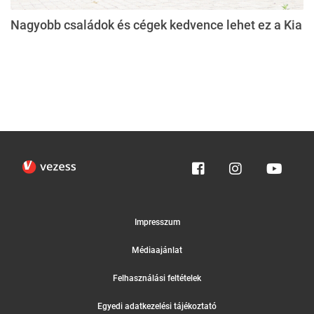
Nagyobb családok és cégek kedvence lehet ez a Kia
Impresszum
Médiaajánlat
Felhasználási feltételek
Egyedi adatkezelési tájékoztató