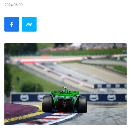
2024.06.30.