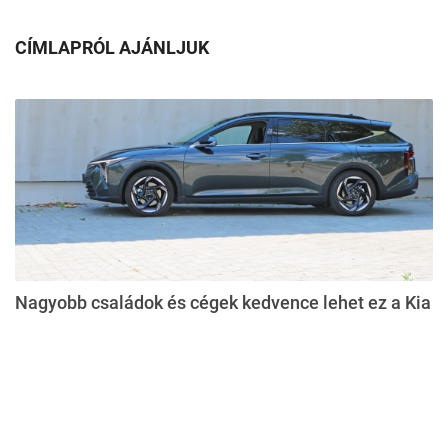
CÍMLAPRÓL AJÁNLJUK
Nagyobb családok és cégek kedvence lehet ez a Kia