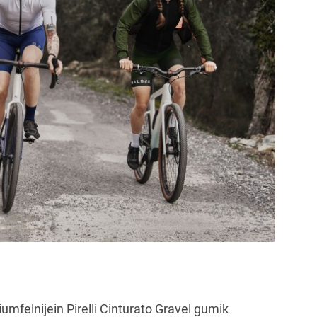
umfelnijein Pirelli Cinturato Gravel gumik