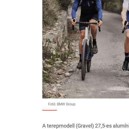
Fotó: BMW Group
A terepmodell (Gravel) 27,5-es alumíni