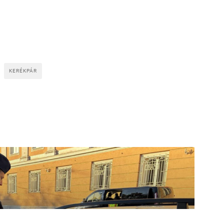
KERÉKPÁR