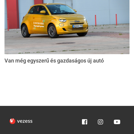
Van még egyszerű és gazdaságos új autó