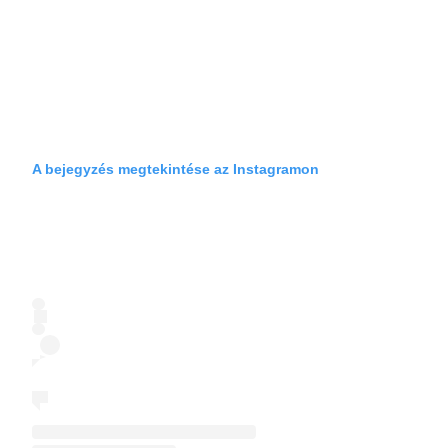
A bejegyzés megtekintése az Instagramon