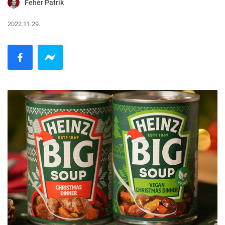
Fehér Patrik
2022.11.29.