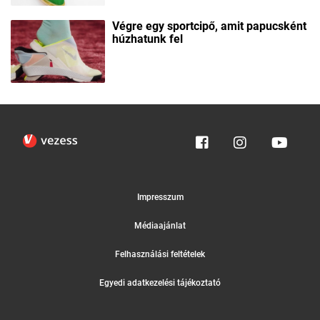
Végre egy sportcipő, amit papucsként
húzhatunk fel
Impresszum
Médiaajánlat
Felhasználási feltételek
Egyedi adatkezelési tájékoztató