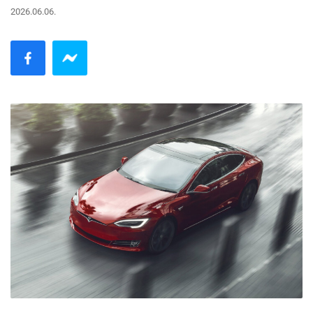
2026.06.06.