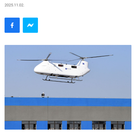
2025.11.02.