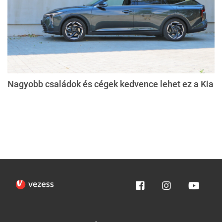
Nagyobb családok és cégek kedvence lehet ez a Kia