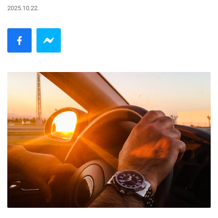
2025.10.22.