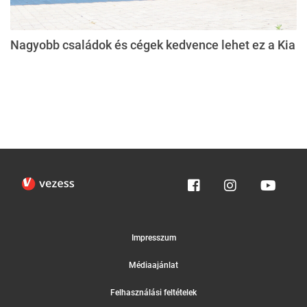
Nagyobb családok és cégek kedvence lehet ez a Kia
Impresszum
Médiaajánlat
Felhasználási feltételek