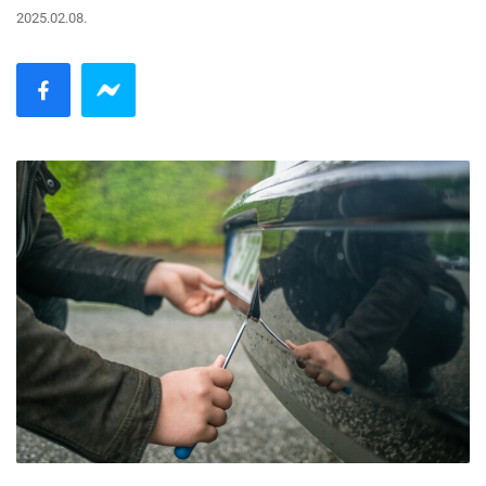
2025.02.08.