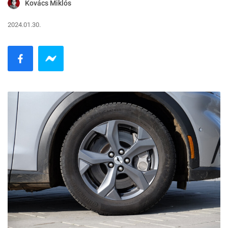
Kovács Miklós
2024.01.30.