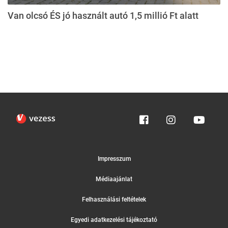
Van olcsó ÉS jó használt autó 1,5 millió Ft alatt
Impresszum
Médiaajánlat
Felhasználási feltételek
Egyedi adatkezelési tájékoztató