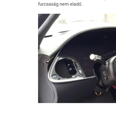
furcsaság nem eladó.