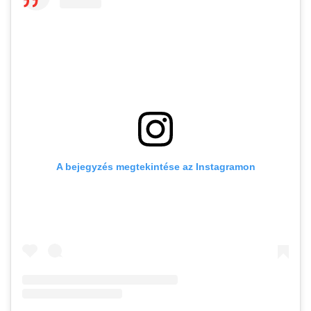
A bejegyzés megtekintése az Instagramon