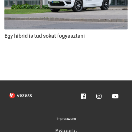
Egy hibrid is tud sokat fogyasztani
Impresszum
Médiaajánlat